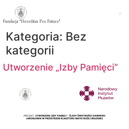
Fundacja “Hereditas Pro Futuro”
Kategoria:
Bez
kategorii
Utworzenie „Izby Pamięci”